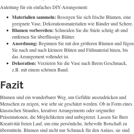
Anleitung für ein einfaches DIY-Arrangement:
Materialien sammeln:
Besorgen Sie sich frische Blumen, eine
geeignete Vase, Dekorationsmaterialien wie Bänder und Schere.
Blumen vorbereiten:
Schneiden Sie die Stiele schräg ab und
entfernen Sie überflüssige Blätter.
Anordnung:
Beginnen Sie mit den größeren Blumen und fügen
Sie nach und nach kleinere Blüten und Füllmaterial hinzu, bis
das Arrangement vollendet ist.
Dekoration:
Verzieren Sie die Vase nach Ihrem Geschmack,
z.B. mit einem schönen Band.
Fazit
Blumen sind ein wunderbarer Weg, um Gefühle auszudrücken und
Menschen zu zeigen, wie sehr sie geschätzt werden. Ob in Form eines
klassischen Straußes, kreativer Arrangements oder origineller
Präsentationen, die Möglichkeiten sind unbegrenzt. Lassen Sie Ihrer
Kreativität freien Lauf, um eine persönliche, liebevolle Botschaft zu
übermitteln. Blumen sind nicht nur Schmuck für den Anlass, sie sind