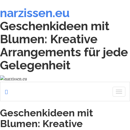
narzissen.eu
Geschenkideen mit
Blumen: Kreative
Arrangements für jede
Gelegenheit
Togg
navig
Geschenkideen mit
Blumen: Kreative