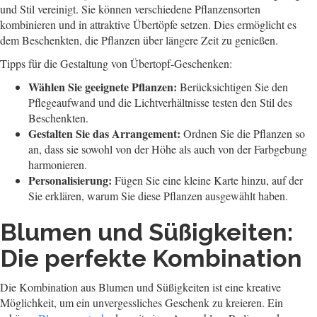
und Stil vereinigt. Sie können verschiedene Pflanzensorten
kombinieren und in attraktive Übertöpfe setzen. Dies ermöglicht es
dem Beschenkten, die Pflanzen über längere Zeit zu genießen.
Tipps für die Gestaltung von Übertopf-Geschenken:
Wählen Sie geeignete Pflanzen:
Berücksichtigen Sie den
Pflegeaufwand und die Lichtverhältnisse testen den Stil des
Beschenkten.
Gestalten Sie das Arrangement:
Ordnen Sie die Pflanzen so
an, dass sie sowohl von der Höhe als auch von der Farbgebung
harmonieren.
Personalisierung:
Fügen Sie eine kleine Karte hinzu, auf der
Sie erklären, warum Sie diese Pflanzen ausgewählt haben.
Blumen und Süßigkeiten:
Die perfekte Kombination
Die Kombination aus Blumen und Süßigkeiten ist eine kreative
Möglichkeit, um ein unvergessliches Geschenk zu kreieren. Ein