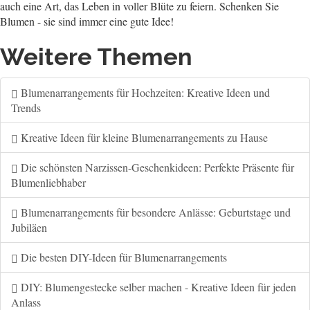
auch eine Art, das Leben in voller Blüte zu feiern. Schenken Sie
Blumen - sie sind immer eine gute Idee!
Weitere Themen
Blumenarrangements für Hochzeiten: Kreative Ideen und
Trends
Kreative Ideen für kleine Blumenarrangements zu Hause
Die schönsten Narzissen-Geschenkideen: Perfekte Präsente für
Blumenliebhaber
Blumenarrangements für besondere Anlässe: Geburtstage und
Jubiläen
Die besten DIY-Ideen für Blumenarrangements
DIY: Blumengestecke selber machen - Kreative Ideen für jeden
Anlass