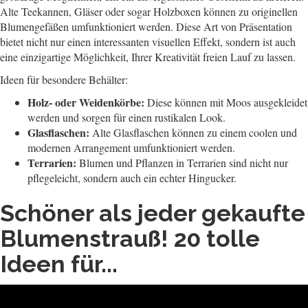
Alte Teekannen, Gläser oder sogar Holzboxen können zu originellen
Blumengefäßen umfunktioniert werden. Diese Art von Präsentation
bietet nicht nur einen interessanten visuellen Effekt, sondern ist auch
eine einzigartige Möglichkeit, Ihrer Kreativität freien Lauf zu lassen.
Ideen für besondere Behälter:
Holz- oder Weidenkörbe:
Diese können mit Moos ausgekleidet
werden und sorgen für einen rustikalen Look.
Glasflaschen:
Alte Glasflaschen können zu einem coolen und
modernen Arrangement umfunktioniert werden.
Terrarien:
Blumen und Pflanzen in Terrarien sind nicht nur
pflegeleicht, sondern auch ein echter Hingucker.
Schöner als jeder gekaufte
Blumenstrauß! 20 tolle
Ideen für...