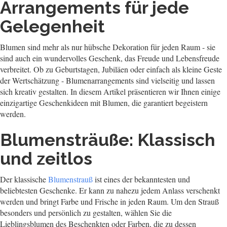
Arrangements für jede
Gelegenheit
Blumen sind mehr als nur hübsche Dekoration für jeden Raum - sie
sind auch ein wundervolles Geschenk, das Freude und Lebensfreude
verbreitet. Ob zu Geburtstagen, Jubiläen oder einfach als kleine Geste
der Wertschätzung - Blumenarrangements sind vielseitig und lassen
sich kreativ gestalten. In diesem Artikel präsentieren wir Ihnen einige
einzigartige Geschenkideen mit Blumen, die garantiert begeistern
werden.
Blumensträuße: Klassisch
und zeitlos
Der klassische
Blumenstrauß
ist eines der bekanntesten und
beliebtesten Geschenke. Er kann zu nahezu jedem Anlass verschenkt
werden und bringt Farbe und Frische in jeden Raum. Um den Strauß
besonders und persönlich zu gestalten, wählen Sie die
Lieblingsblumen des Beschenkten oder Farben, die zu dessen