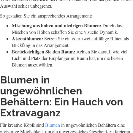
Auswahl schier unbegrenzt.
So gestalten Sie ein ansprechendes Arrangement:
Mischung aus hohen und niedrigen Blumen:
Durch das
Mischen von Höhen schaffen Sie eine visuelle Dynamik.
Akzentblumen:
Setzen Sie ein oder zwei auffällige Blüten als
Blickfang in das Arrangement.
Berücksichtigen Sie den Raum:
Achten Sie darauf, wie viel
Licht und Platz der Empfänger im Raum hat, um die besten
Blumen auszuwählen.
Blumen in
ungewöhnlichen
Behältern: Ein Hauch von
Extravaganz
Für kreative Köpfe sind
Blumen
in ungewöhnlichen Behältern eine
großartige Möglichkeit, um ein unvergessliches Geschenk zu kreieren.