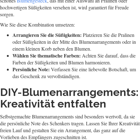
schönes
Blumengesteck
, das mit einer Auswahl an Pralinen oder
hochwertigen Süßigkeiten versehen ist, wird garantiert für Freude
sorgen.
Wie Sie diese Kombination umsetzen:
Arrangieren Sie die Süßigkeiten:
Platzieren Sie die Pralinen
oder Süßigkeiten in der Mitte des Blumenarrangements oder in
einem kleinen Korb neben den Blumen.
Wählen Sie thematische Farben:
Achten Sie darauf, dass die
Farben der Süßigkeiten und Blumen harmonieren.
Persönliche Note:
Verfassen Sie eine liebevolle Botschaft, um
das Geschenk zu vervollständigen.
DIY-Blumenarrangements:
Kreativität entfalten
Selbstgemachte Blumenarrangements sind besonders wertvoll, da sie
die persönliche Note des Schenkers tragen. Lassen Sie Ihrer Kreativität
freien Lauf und gestalten Sie ein Arrangement, das ganz auf die
Vorlieben des Empfängers zugeschnitten ist.